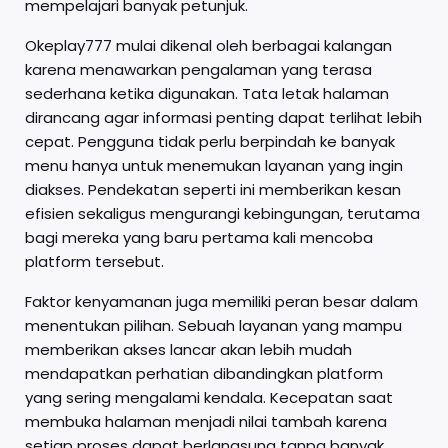
mempelajari banyak petunjuk.
Okeplay777 mulai dikenal oleh berbagai kalangan
karena menawarkan pengalaman yang terasa
sederhana ketika digunakan. Tata letak halaman
dirancang agar informasi penting dapat terlihat lebih
cepat. Pengguna tidak perlu berpindah ke banyak
menu hanya untuk menemukan layanan yang ingin
diakses. Pendekatan seperti ini memberikan kesan
efisien sekaligus mengurangi kebingungan, terutama
bagi mereka yang baru pertama kali mencoba
platform tersebut.
Faktor kenyamanan juga memiliki peran besar dalam
menentukan pilihan. Sebuah layanan yang mampu
memberikan akses lancar akan lebih mudah
mendapatkan perhatian dibandingkan platform
yang sering mengalami kendala. Kecepatan saat
membuka halaman menjadi nilai tambah karena
setiap proses dapat berlangsung tanpa banyak