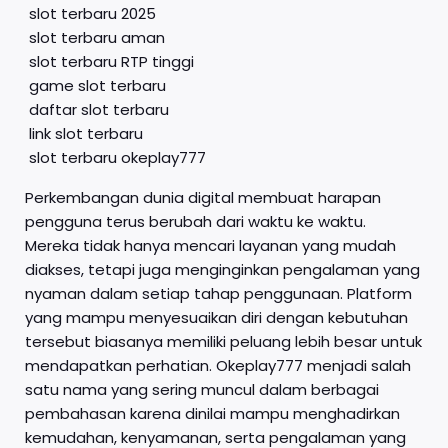
slot terbaru 2025
slot terbaru aman
slot terbaru RTP tinggi
game slot terbaru
daftar slot terbaru
link slot terbaru
slot terbaru okeplay777
Perkembangan dunia digital membuat harapan
pengguna terus berubah dari waktu ke waktu.
Mereka tidak hanya mencari layanan yang mudah
diakses, tetapi juga menginginkan pengalaman yang
nyaman dalam setiap tahap penggunaan. Platform
yang mampu menyesuaikan diri dengan kebutuhan
tersebut biasanya memiliki peluang lebih besar untuk
mendapatkan perhatian. Okeplay777 menjadi salah
satu nama yang sering muncul dalam berbagai
pembahasan karena dinilai mampu menghadirkan
kemudahan, kenyamanan, serta pengalaman yang