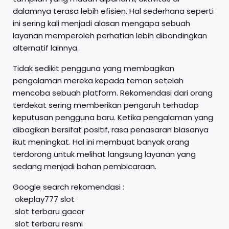
dalamnya terasa lebih efisien. Hal sederhana seperti
ini sering kali menjadi alasan mengapa sebuah
layanan memperoleh perhatian lebih dibandingkan
alternatif lainnya.
Tidak sedikit pengguna yang membagikan
pengalaman mereka kepada teman setelah
mencoba sebuah platform. Rekomendasi dari orang
terdekat sering memberikan pengaruh terhadap
keputusan pengguna baru. Ketika pengalaman yang
dibagikan bersifat positif, rasa penasaran biasanya
ikut meningkat. Hal ini membuat banyak orang
terdorong untuk melihat langsung layanan yang
sedang menjadi bahan pembicaraan.
Google search rekomendasi :
okeplay777 slot
slot terbaru gacor
slot terbaru resmi