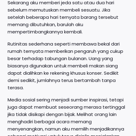
Sekarang aku memberi jeda satu atau dua hari
sebelum memutuskan membeli sesuatu. Jika
setelah beberapa hari ternyata barang tersebut
memang dibutuhkan, barulah aku
mempertimbangkannya kembali.
Rutinitas sederhana seperti membawa bekal dari
rumah ternyata memberikan pengaruh yang cukup
besar terhadap tabungan bulanan. Uang yang
biasanya digunakan untuk membeli makan siang
dapat dialihkan ke rekening khusus konser. Sedikit
demi sedikit, jumlahnya terus bertambah tanpa
terasa.
Media sosial sering menjadi sumber inspirasi, tetapi
juga dapat membuat seseorang merasa tertinggal
jika tidak disikapi dengan bijak. Melihat orang lain
menghadiri berbagai acara memang
menyenangkan, namun aku memilih menjadikannya