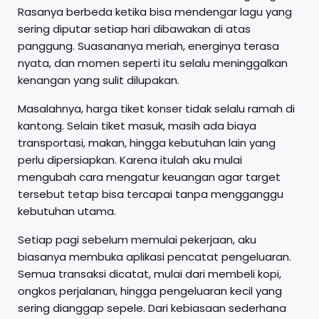
Rasanya berbeda ketika bisa mendengar lagu yang
sering diputar setiap hari dibawakan di atas
panggung. Suasananya meriah, energinya terasa
nyata, dan momen seperti itu selalu meninggalkan
kenangan yang sulit dilupakan.
Masalahnya, harga tiket konser tidak selalu ramah di
kantong. Selain tiket masuk, masih ada biaya
transportasi, makan, hingga kebutuhan lain yang
perlu dipersiapkan. Karena itulah aku mulai
mengubah cara mengatur keuangan agar target
tersebut tetap bisa tercapai tanpa mengganggu
kebutuhan utama.
Setiap pagi sebelum memulai pekerjaan, aku
biasanya membuka aplikasi pencatat pengeluaran.
Semua transaksi dicatat, mulai dari membeli kopi,
ongkos perjalanan, hingga pengeluaran kecil yang
sering dianggap sepele. Dari kebiasaan sederhana