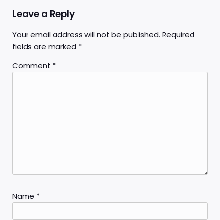
Leave a Reply
Your email address will not be published.
Required
fields are marked
*
Comment
*
Name
*