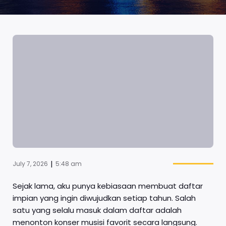
|
July 7, 2026
5:48 am
Sejak lama, aku punya kebiasaan membuat daftar
impian yang ingin diwujudkan setiap tahun. Salah
satu yang selalu masuk dalam daftar adalah
menonton konser musisi favorit secara langsung.