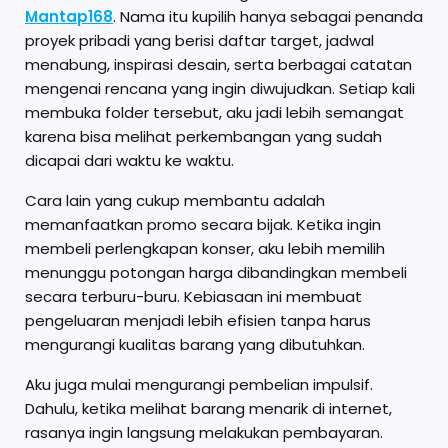
Mantap168
. Nama itu kupilih hanya sebagai penanda
proyek pribadi yang berisi daftar target, jadwal
menabung, inspirasi desain, serta berbagai catatan
mengenai rencana yang ingin diwujudkan. Setiap kali
membuka folder tersebut, aku jadi lebih semangat
karena bisa melihat perkembangan yang sudah
dicapai dari waktu ke waktu.
Cara lain yang cukup membantu adalah
memanfaatkan promo secara bijak. Ketika ingin
membeli perlengkapan konser, aku lebih memilih
menunggu potongan harga dibandingkan membeli
secara terburu-buru. Kebiasaan ini membuat
pengeluaran menjadi lebih efisien tanpa harus
mengurangi kualitas barang yang dibutuhkan.
Aku juga mulai mengurangi pembelian impulsif.
Dahulu, ketika melihat barang menarik di internet,
rasanya ingin langsung melakukan pembayaran.