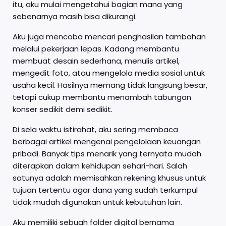
itu, aku mulai mengetahui bagian mana yang
sebenarnya masih bisa dikurangi.
Aku juga mencoba mencari penghasilan tambahan
melalui pekerjaan lepas. Kadang membantu
membuat desain sederhana, menulis artikel,
mengedit foto, atau mengelola media sosial untuk
usaha kecil. Hasilnya memang tidak langsung besar,
tetapi cukup membantu menambah tabungan
konser sedikit demi sedikit.
Di sela waktu istirahat, aku sering membaca
berbagai artikel mengenai pengelolaan keuangan
pribadi. Banyak tips menarik yang ternyata mudah
diterapkan dalam kehidupan sehari-hari. Salah
satunya adalah memisahkan rekening khusus untuk
tujuan tertentu agar dana yang sudah terkumpul
tidak mudah digunakan untuk kebutuhan lain.
Aku memiliki sebuah folder digital bernama