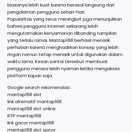
biasanya lebih kuat karena berasal langsung dari
pengalaman pengguna sehari-hari.
Popularitas yang terus meningkat juga menunjukkan
bahwa pengguna internet sekarang lebih
mengutamakan kenyamanan dibanding tampilan
yang terlalu ramai. Mantap168 berhasil menarik
perhatian karena menghadirkan konsep yang lebih
ringan namun tetap menarik untuk digunakan dalam
waktu lama. Kesan santai tersebut membuat
pengguna merasa lebih nyaman ketika mengakses
platform kapan saja.
Google search rekomendasi :
mantap168 slot
link alternatif mantap168
mantap168 slot online
RTP mantap168
link gacor mantap168
mantap168 slot gacor