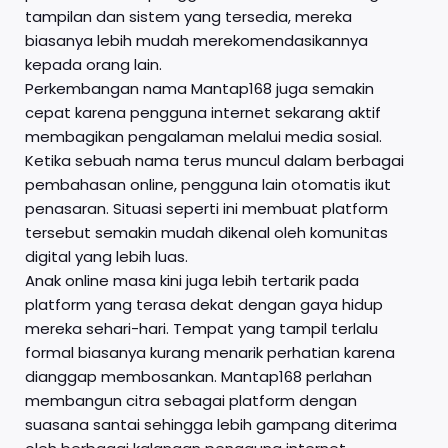
tampilan dan sistem yang tersedia, mereka
biasanya lebih mudah merekomendasikannya
kepada orang lain.
Perkembangan nama Mantap168 juga semakin
cepat karena pengguna internet sekarang aktif
membagikan pengalaman melalui media sosial.
Ketika sebuah nama terus muncul dalam berbagai
pembahasan online, pengguna lain otomatis ikut
penasaran. Situasi seperti ini membuat platform
tersebut semakin mudah dikenal oleh komunitas
digital yang lebih luas.
Anak online masa kini juga lebih tertarik pada
platform yang terasa dekat dengan gaya hidup
mereka sehari-hari. Tempat yang tampil terlalu
formal biasanya kurang menarik perhatian karena
dianggap membosankan. Mantap168 perlahan
membangun citra sebagai platform dengan
suasana santai sehingga lebih gampang diterima