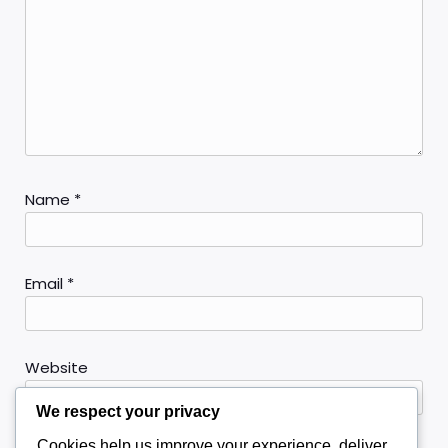
Name
*
Email
*
Website
We respect your privacy
Cookies help us improve your experience, deliver