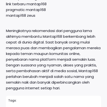
link terbaru mantap168
pragmatic mantap168
mantap168 zeus
Meningkatnya rekomendasi dari pengguna lama
akhirnya membantu Mantap168 berkembang lebih
cepat di dunia digital. Saat banyak orang mulai
merasa puas dan membagikan pengalaman mereka
kepada teman maupun komunitas online,
penyebaran nama platform menjadi semakin luas.
Dengan suasana yang nyaman, akses yang praktis,
serta pembahasan aktif di media sosial, Mantap168
perlahan berubah menjadi salah satu nama yang
semakin naik dan banyak diperbincangkan oleh
pengguna internet setiap hari.
Tags: