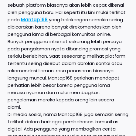
sebuah platform biasanya akan lebih cepat dikenal
oleh pengguna baru. Hal seperti itu kini mulai terlihat
pada
Mantap168
yang belakangan semakin sering
dibicarakan karena banyak direkomendasikan oleh
pengguna lama di berbagai komunitas online.
Banyak pengguna internet sekarang lebih percaya
pada pengalaman nyata dibanding promosi yang
terlalu berlebihan. Saat seseorang melihat platform
tertentu sering disebut dalam obrolan santai atau
rekomendasi teman, rasa penasaran biasanya
langsung muncul. Mantap168 perlahan mendapat
perhatian lebih besar karena pengguna lama
merasa nyaman dan mulai membagikan
pengalaman mereka kepada orang lain secara
alami.
Di media sosial, nama Mantap168 juga semakin sering
terlihat dalam berbagai pembahasan komunitas
digital. Ada pengguna yang membagikan cerita