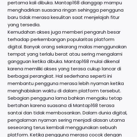
pertama kali dibuka. Mantap168 dianggap mampu
menghadirkan suasana ringan sehingga pengguna
baru tidak merasa kesulitan saat menjelajah fitur
yang tersedia.
Kemudahan akses juga memberi pengaruh besar
terhadap perkembangan popularitas platform
digital. Banyak orang sekarang malas menggunakan
tempat yang terlalu berat atau sering mengalami
gangguan ketika dibuka. Mantap168 mulai dikenal
karena memiliki akses yang terasa cukup lancar di
berbagai perangkat. Hal sederhana seperti ini
membantu pengguna merasa lebih nyaman ketika
menghabiskan waktu di dalam platform tersebut.
Sebagian pengguna lama bahkan mengaku tetap
bertahan karena suasana di Mantap168 terasa
santai dan tidak membosankan. Dalam dunia digital,
pengalaman nyaman sering menjadi alasan utama
seseorang terus kembali menggunakan sebuah
platform. Ketika pengguna merasa cocok dengan