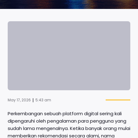
|
May 17, 2026
5:43 am
Perkembangan sebuah platform digital sering kali
dipengaruhi oleh pengalaman para pengguna yang
sudah lama mengenalnya. Ketika banyak orang mulai
memberikan rekomendasi secara alami, nama