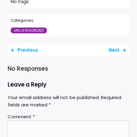
No tags
Categories:
UNCATEGORIZED
Previous
Next
No Responses
Leave a Reply
Your email address will not be published.
Required
fields are marked
*
Comment
*