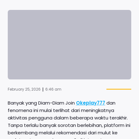
|
February 25, 2026
6:46 am
Banyak yang Diam-Diam Join
Okeplay777
dan
fenomena ini mulai terlihat dari meningkatnya
aktivitas pengguna dalam beberapa waktu terakhir.
Tanpa terlalu banyak sorotan berlebihan, platform ini
berkembang melalui rekomendasi dari mulut ke