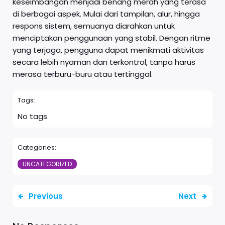
keseimbangan menjadi benang merah yang terasa
di berbagai aspek. Mulai dari tampilan, alur, hingga
respons sistem, semuanya diarahkan untuk
menciptakan penggunaan yang stabil. Dengan ritme
yang terjaga, pengguna dapat menikmati aktivitas
secara lebih nyaman dan terkontrol, tanpa harus
merasa terburu-buru atau tertinggal.
Tags:
No tags
Categories:
UNCATEGORIZED
Previous
Next