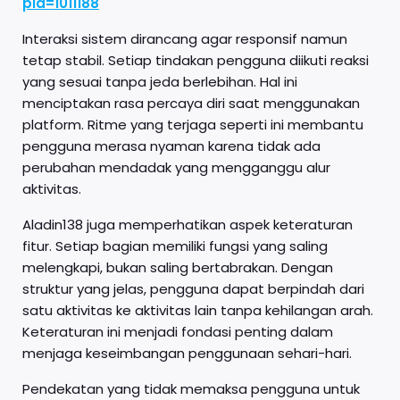
pid=1011188
Interaksi sistem dirancang agar responsif namun
tetap stabil. Setiap tindakan pengguna diikuti reaksi
yang sesuai tanpa jeda berlebihan. Hal ini
menciptakan rasa percaya diri saat menggunakan
platform. Ritme yang terjaga seperti ini membantu
pengguna merasa nyaman karena tidak ada
perubahan mendadak yang mengganggu alur
aktivitas.
Aladin138 juga memperhatikan aspek keteraturan
fitur. Setiap bagian memiliki fungsi yang saling
melengkapi, bukan saling bertabrakan. Dengan
struktur yang jelas, pengguna dapat berpindah dari
satu aktivitas ke aktivitas lain tanpa kehilangan arah.
Keteraturan ini menjadi fondasi penting dalam
menjaga keseimbangan penggunaan sehari-hari.
Pendekatan yang tidak memaksa pengguna untuk