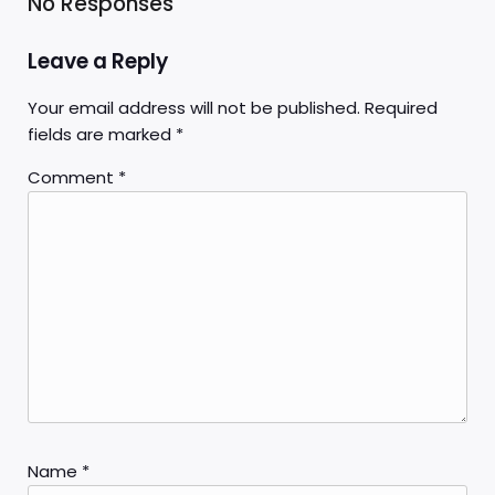
No Responses
Leave a Reply
Your email address will not be published.
Required
fields are marked
*
Comment
*
Name
*