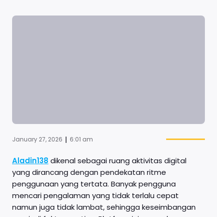
|
January 27, 2026
6:01 am
Aladin138
dikenal sebagai ruang aktivitas digital
yang dirancang dengan pendekatan ritme
penggunaan yang tertata. Banyak pengguna
mencari pengalaman yang tidak terlalu cepat
namun juga tidak lambat, sehingga keseimbangan