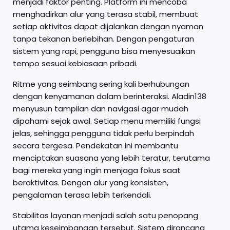
menjadi faktor penting. Platform ini mencoba
menghadirkan alur yang terasa stabil, membuat
setiap aktivitas dapat dijalankan dengan nyaman
tanpa tekanan berlebihan. Dengan pengaturan
sistem yang rapi, pengguna bisa menyesuaikan
tempo sesuai kebiasaan pribadi.
Ritme yang seimbang sering kali berhubungan
dengan kenyamanan dalam berinteraksi. Aladin138
menyusun tampilan dan navigasi agar mudah
dipahami sejak awal. Setiap menu memiliki fungsi
jelas, sehingga pengguna tidak perlu berpindah
secara tergesa. Pendekatan ini membantu
menciptakan suasana yang lebih teratur, terutama
bagi mereka yang ingin menjaga fokus saat
beraktivitas. Dengan alur yang konsisten,
pengalaman terasa lebih terkendali.
Stabilitas layanan menjadi salah satu penopang
utama keseimbangan tersebut. Sistem dirancang