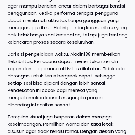
agar mampu berjalan lancar dalam berbagai kondisi
penggunaan. Ketika performa terjaga, pengguna
dapat menikmati aktivitas tanpa gangguan yang
mengganggu ritme. Hal ini penting karena ritme yang
baik tidak hanya soal kecepatan, tetapi juga tentang
kelancaran proses secara keseluruhan.
Dari sisi pengelolaan waktu, Aladin138 memberikan
fleksibilitas. Pengguna dapat menentukan sendiri
kapan dan bagaimana aktivitas dilakukan. Tidak ada
dorongan untuk terus bergerak cepat, sehingga
setiap sesi bisa dijalani dengan lebih santai.
Pendekatan ini cocok bagi mereka yang
mengutamakan konsistensi jangka panjang
dibanding intensitas sesaat.
Tampilan visual juga berperan dalam menjaga
keseimbangan. Pemilihan warna dan tata letak
disusun agar tidak terlalu ramai. Dengan desain yang