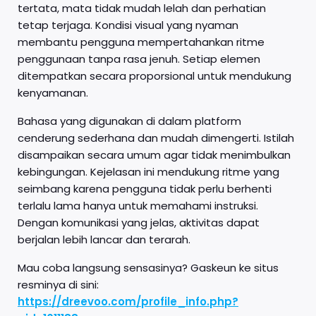
tertata, mata tidak mudah lelah dan perhatian
tetap terjaga. Kondisi visual yang nyaman
membantu pengguna mempertahankan ritme
penggunaan tanpa rasa jenuh. Setiap elemen
ditempatkan secara proporsional untuk mendukung
kenyamanan.
Bahasa yang digunakan di dalam platform
cenderung sederhana dan mudah dimengerti. Istilah
disampaikan secara umum agar tidak menimbulkan
kebingungan. Kejelasan ini mendukung ritme yang
seimbang karena pengguna tidak perlu berhenti
terlalu lama hanya untuk memahami instruksi.
Dengan komunikasi yang jelas, aktivitas dapat
berjalan lebih lancar dan terarah.
Mau coba langsung sensasinya? Gaskeun ke situs
resminya di sini:
https://dreevoo.com/profile_info.php?